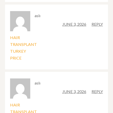
aslı
JUNE 3, 2026
REPLY
HAIR
TRANSPLANT
TURKEY
PRICE
aslı
JUNE 3, 2026
REPLY
HAIR
TRANSPLANT