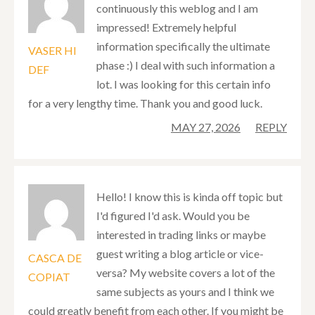
continuously this weblog and I am
impressed! Extremely helpful
information specifically the ultimate
VASER HI
phase :) I deal with such information a
DEF
lot. I was looking for this certain info
for a very lengthy time. Thank you and good luck.
MAY 27, 2026
REPLY
Hello! I know this is kinda off topic but
I'd figured I'd ask. Would you be
interested in trading links or maybe
guest writing a blog article or vice-
CASCA DE
versa? My website covers a lot of the
COPIAT
same subjects as yours and I think we
could greatly benefit from each other. If you might be