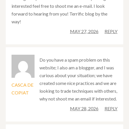
interested feel free to shoot me an e-mail. I look
forward to hearing from you! Terrific blog by the
way!
MAY 27, 2026
REPLY
Do you have a spam problem on this
website; I also am a blogger, and I was
curious about your situation; we have
created some nice practices and we are
CASCA DE
looking to trade techniques with others,
COPIAT
why not shoot me an email if interested.
MAY 28, 2026
REPLY