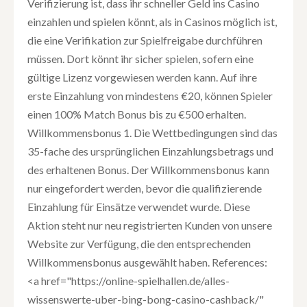
Verifizierung ist, dass ihr schneller Geld ins Casino
einzahlen und spielen könnt, als in Casinos möglich ist,
die eine Verifikation zur Spielfreigabe durchführen
müssen. Dort könnt ihr sicher spielen, sofern eine
gültige Lizenz vorgewiesen werden kann. Auf ihre
erste Einzahlung von mindestens €20, können Spieler
einen 100% Match Bonus bis zu €500 erhalten.
Willkommensbonus 1. Die Wettbedingungen sind das
35-fache des ursprünglichen Einzahlungsbetrags und
des erhaltenen Bonus. Der Willkommensbonus kann
nur eingefordert werden, bevor die qualifizierende
Einzahlung für Einsätze verwendet wurde. Diese
Aktion steht nur neu registrierten Kunden von unsere
Website zur Verfügung, die den entsprechenden
Willkommensbonus ausgewählt haben. References:
<a href="https://online-spielhallen.de/alles-
wissenswerte-uber-bing-bong-casino-cashback/"