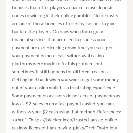
bonuses that offer players a chance to use deposit
codes to win big in their online gambles. No deposits
are one of those bonuses offered by casinos to give
back to the players. On days when the regular
financial services that are used to process your
payment are experiencing downtime, you can’t get
your payment on here. Fast withdrawal casino
platforms were made to fix this problem, but
sometimes, it still happens for different reasons.
Getting held back when you want to get some money
out of your casino wallet is a frustrating experience.
Some payment processors do not accept payments as
low as $2, so even on a fast payout casino, you can’t
withdraw your $2 cash using that method. References:
<a href="https://blackcoin.co/trusted-aussie-online-
casinos-licensed-high-paying-picks/" rel="nofollow