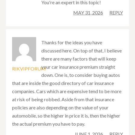
You're an expert in this topic!
MAY 31, 2026
REPLY
Thanks for the ideas you have
discussed here. On top of that, I believe
there are many factors that will keep
your car insurance premium straight
RIKVIPFORUM
down. One is, to consider buying autos
that are inside the good directory of car insurance
companies. Cars which are expensive tend to be more
at risk of being robbed. Aside from that insurance
policies are also depending on the value of your
automobile, so the higher in price it is, then the higher
the actual premium you have to pay.
JUNE 1, 2026
REPLY