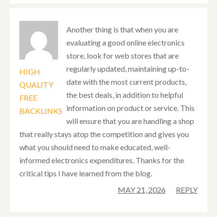
Another thing is that when you are
evaluating a good online electronics
store, look for web stores that are
regularly updated, maintaining up-to-
HIGH
date with the most current products,
QUALITY
the best deals, in addition to helpful
FREE
information on product or service. This
BACKLINKS
will ensure that you are handling a shop
that really stays atop the competition and gives you
what you should need to make educated, well-
informed electronics expenditures. Thanks for the
critical tips I have learned from the blog.
MAY 21, 2026
REPLY