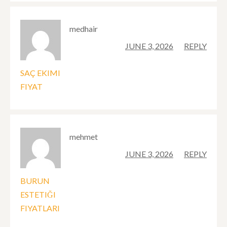
medhair
JUNE 3, 2026
REPLY
SAÇ EKIMI
FIYAT
mehmet
JUNE 3, 2026
REPLY
BURUN
ESTETIĞI
FIYATLARI