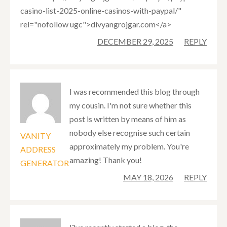
casino-list-2025-online-casinos-with-paypal/"
rel="nofollow ugc">divyangrojgar.com</a>
DECEMBER 29, 2025
REPLY
I was recommended this blog through
my cousin. I'm not sure whether this
post is written by means of him as
nobody else recognise such certain
VANITY
approximately my problem. You're
ADDRESS
amazing! Thank you!
GENERATOR
MAY 18, 2026
REPLY