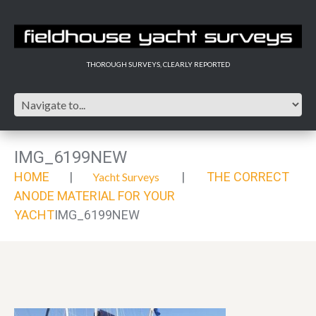
THOROUGH SURVEYS, CLEARLY REPORTED
IMG_6199NEW
HOME
THE CORRECT
Yacht Surveys
ANODE MATERIAL FOR YOUR
YACHT
IMG_6199NEW