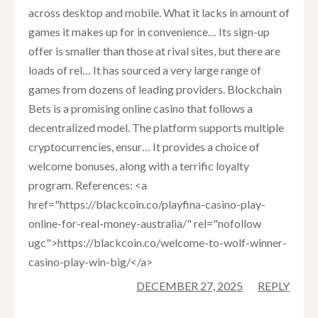
across desktop and mobile. What it lacks in amount of
games it makes up for in convenience… Its sign-up
offer is smaller than those at rival sites, but there are
loads of rel… It has sourced a very large range of
games from dozens of leading providers. Blockchain
Bets is a promising online casino that follows a
decentralized model. The platform supports multiple
cryptocurrencies, ensur… It provides a choice of
welcome bonuses, along with a terrific loyalty
program. References: <a
href="https://blackcoin.co/playfina-casino-play-
online-for-real-money-australia/" rel="nofollow
ugc">https://blackcoin.co/welcome-to-wolf-winner-
casino-play-win-big/</a>
DECEMBER 27, 2025
REPLY