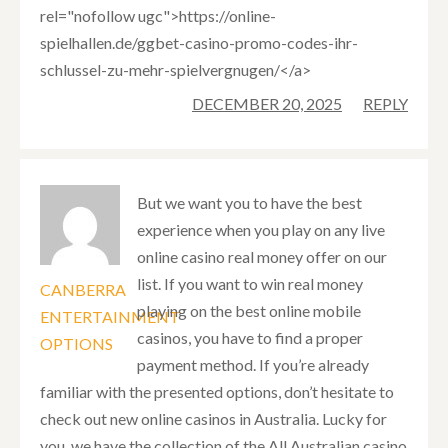
rel="nofollow ugc">https://online-
spielhallen.de/ggbet-casino-promo-codes-ihr-
schlussel-zu-mehr-spielvergnugen/</a>
DECEMBER 20, 2025
REPLY
But we want you to have the best
experience when you play on any live
online casino real money offer on our
list. If you want to win real money
CANBERRA
playing on the best online mobile
ENTERTAINMENT
casinos, you have to find a proper
OPTIONS
payment method. If you’re already
familiar with the presented options, don’t hesitate to
check out new online casinos in Australia. Lucky for
you, we have the collection of the All Australian casino