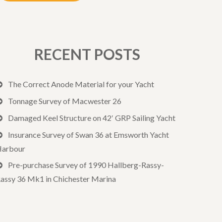
RECENT POSTS
The Correct Anode Material for your Yacht
Tonnage Survey of Macwester 26
Damaged Keel Structure on 42′ GRP Sailing Yacht
Insurance Survey of Swan 36 at Emsworth Yacht
arbour
Pre-purchase Survey of 1990 Hallberg-Rassy-
assy 36 Mk1 in Chichester Marina