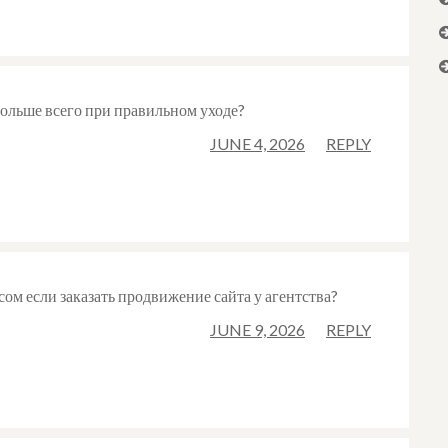
ольше всего при правильном уходе?
JUNE 4, 2026
REPLY
сом если заказать продвижение сайта у агентства?
JUNE 9, 2026
REPLY