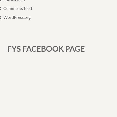
Comments feed
WordPress.org
FYS FACEBOOK PAGE