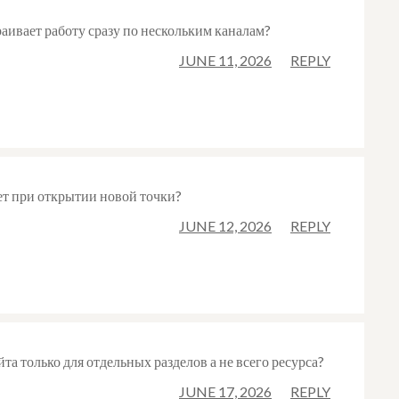
аивает работу сразу по нескольким каналам?
JUNE 11, 2026
REPLY
ет при открытии новой точки?
JUNE 12, 2026
REPLY
а только для отдельных разделов а не всего ресурса?
JUNE 17, 2026
REPLY