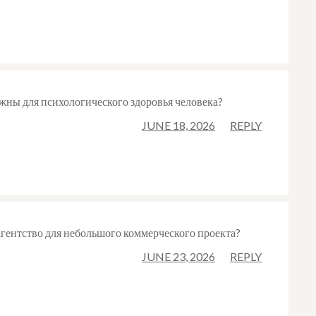
ны для психологического здоровья человека?
JUNE 18, 2026
REPLY
агентство для небольшого коммерческого проекта?
JUNE 23, 2026
REPLY