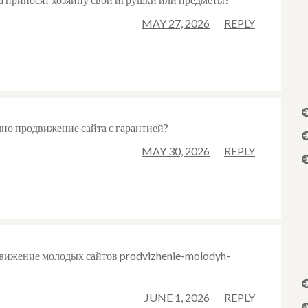
MAY 27, 2026
REPLY
чно продвижение сайта с гарантией?
MAY 30, 2026
REPLY
вижение молодых сайтов prodvizhenie-molodyh-
JUNE 1, 2026
REPLY