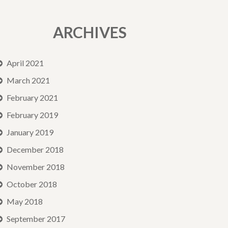
ARCHIVES
April 2021
March 2021
February 2021
February 2019
January 2019
December 2018
November 2018
October 2018
May 2018
September 2017